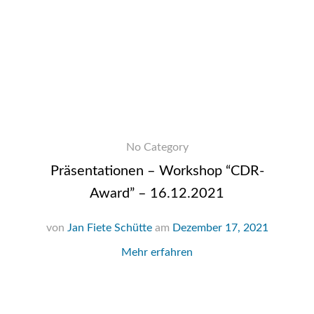
No Category
Präsentationen – Workshop “CDR-
Award” – 16.12.2021
von
Jan Fiete Schütte
am
Dezember 17, 2021
Mehr erfahren