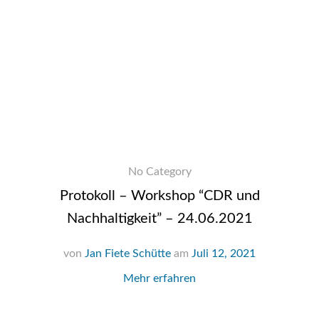
No Category
Protokoll – Workshop “CDR und
Nachhaltigkeit” – 24.06.2021
von
Jan Fiete Schütte
am
Juli 12, 2021
Mehr erfahren