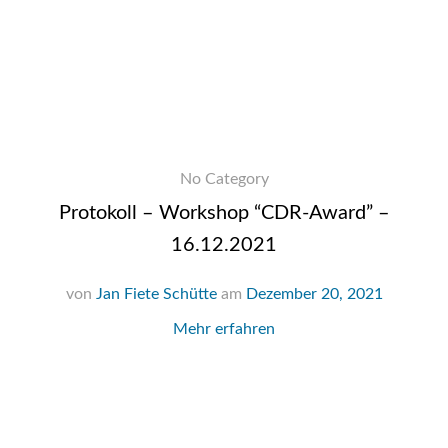
No Category
Protokoll – Workshop “CDR-Award” –
16.12.2021
von
Jan Fiete Schütte
am
Dezember 20, 2021
Mehr erfahren