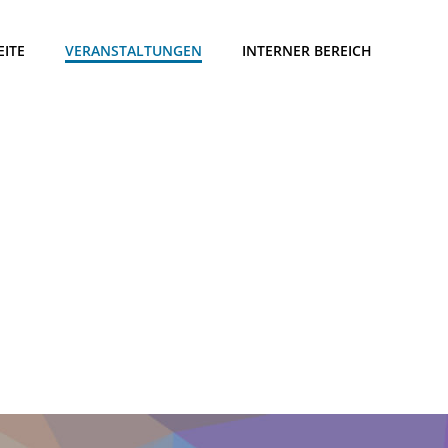
EITE
VERANSTALTUNGEN
INTERNER BEREICH