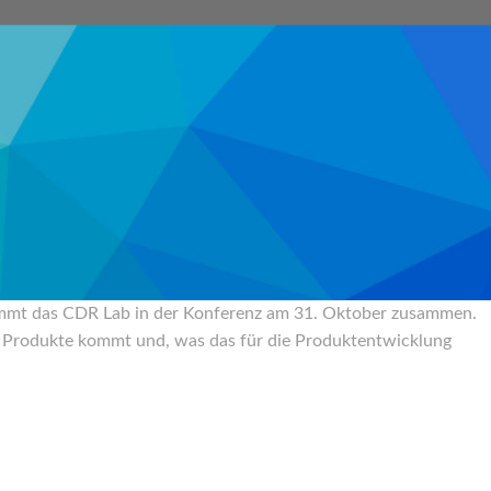
kommt das CDR Lab in der Konferenz am 31. Oktober zusammen.
e Produkte kommt und, was das für die Produktentwicklung