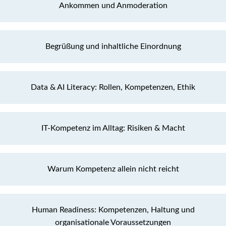
Ankommen und Anmoderation
Begrüßung und inhaltliche Einordnung
Data & AI Literacy: Rollen, Kompetenzen, Ethik
IT-Kompetenz im Alltag: Risiken & Macht
Warum Kompetenz allein nicht reicht
Human Readiness: Kompetenzen, Haltung und
organisationale Voraussetzungen