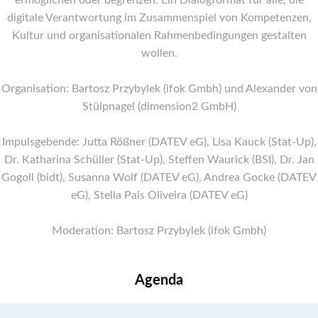
digitale Verantwortung im Zusammenspiel von Kompetenzen,
Kultur und organisationalen Rahmenbedingungen gestalten
wollen.
Organisation: Bartosz Przybylek (ifok Gmbh) und Alexander von
Stülpnagel (dimension2 GmbH)
Impulsgebende: Jutta Rößner (DATEV eG), Lisa Kauck (Stat-Up),
Dr. Katharina Schüller (Stat-Up), Steffen Waurick (BSI), Dr. Jan
Gogoll (bidt), Susanna Wolf (DATEV eG), Andrea Gocke (DATEV
eG), Stella Pais Oliveira (DATEV eG)
Moderation: Bartosz Przybylek (ifok Gmbh)
Agenda