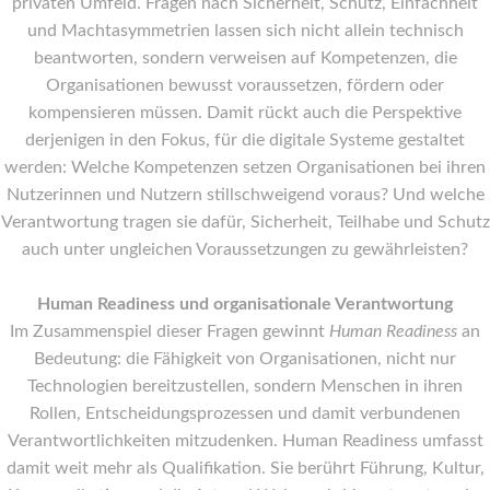
privaten Umfeld. Fragen nach Sicherheit, Schutz, Einfachheit
und Machtasymmetrien lassen sich nicht allein technisch
beantworten, sondern verweisen auf Kompetenzen, die
Organisationen bewusst voraussetzen, fördern oder
kompensieren müssen. Damit rückt auch die Perspektive
derjenigen in den Fokus, für die digitale Systeme gestaltet
werden: Welche Kompetenzen setzen Organisationen bei ihren
Nutzerinnen und Nutzern stillschweigend voraus? Und welche
Verantwortung tragen sie dafür, Sicherheit, Teilhabe und Schutz
auch unter ungleichen Voraussetzungen zu gewährleisten?
Human Readiness und organisationale Verantwortung
Im Zusammenspiel dieser Fragen gewinnt
Human Readiness
an
Bedeutung: die Fähigkeit von Organisationen, nicht nur
Technologien bereitzustellen, sondern Menschen in ihren
Rollen, Entscheidungsprozessen und damit verbundenen
Verantwortlichkeiten mitzudenken. Human Readiness umfasst
damit weit mehr als Qualifikation. Sie berührt Führung, Kultur,