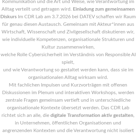
Kommunikation und die Art und Weise, wie Verantwortung im
Alltag verteilt und getragen wird.
Einladung zum gemeinsamen
Diskurs
Im CDR Lab am 3.7.2026 bei DATEV schaffen wir Raum
für genau diesen Austausch. Gemeinsam mit Akteur*innen aus
Wirtschaft, Wissenschaft und Zivilgesellschaft diskutieren wir,
wie individuelle Kompetenzen, organisationale Strukturen und
Kultur zusammenwirken,
welche Rolle Cybersicherheit im Verständnis von Responsible AI
spielt,
und wie Verantwortung so gestaltet werden kann, dass sie im
organisationalen Alltag wirksam wird.
Mit fachlichen Impulsen und Kurzvorträgen mit offenen
Diskussionen im Plenum und interaktiven Workshops, werden
zentrale Fragen gemeinsam vertieft und in unterschiedliche
organisationale Kontexte übersetzt werden. Das CDR Lab
richtet sich an alle, die
digitale Transformation aktiv gestalten
,
in Unternehmen, öffentlichen Organisationen und
angrenzenden Kontexten und die Verantwortung nicht isoliert