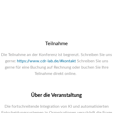
Teilnahme
Die Teilnahme an der Konferenz ist begrenzt. Schreiben Sie uns
gerne:
https://www.cdr-lab.de/#kontakt
Schreiben Sie uns
gerne für eine Buchung auf Rechnung oder buchen Sie Ihre
Teilnahme direkt online.
Über die Veranstaltung
Die fortschreitende Integration von KI und automatisierten
Entscheidungssystemen in Organisationen verschärft die Frage