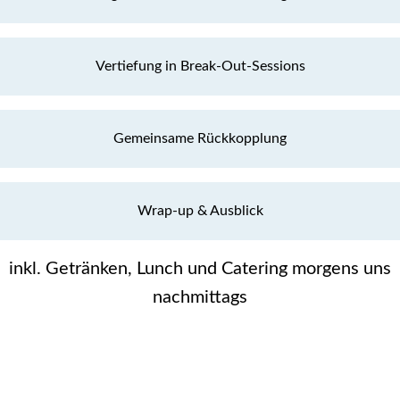
Vertiefung in Break-Out-Sessions
Gemeinsame Rückkopplung
Wrap-up & Ausblick
inkl. Getränken, Lunch und Catering morgens uns
nachmittags